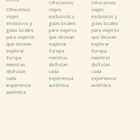
Ofrecemos
Ofrecemos
Ofrecemos
viajes
viajes
viajes
exclusivos y
exclusivos y
exclusivos y
guías locales
guías locales
guías locales
para viajeros
para viajeros
para viajeros
que desean
que desean
que desean
explorar
explorar
explorar
Europa
Europa
Europa
mientras
mientras
mientras
disfrutan
disfrutan
disfrutan
cada
cada
cada
experiencia
experiencia
experiencia
auténtica.
auténtica.
auténtica.