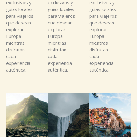
exclusivos y
exclusivos y
exclusivos y
guías locales
guías locales
guías locales
para viajeros
para viajeros
para viajeros
que desean
que desean
que desean
explorar
explorar
explorar
Europa
Europa
Europa
mientras
mientras
mientras
disfrutan
disfrutan
disfrutan
cada
cada
cada
experiencia
experiencia
experiencia
auténtica.
auténtica.
auténtica.