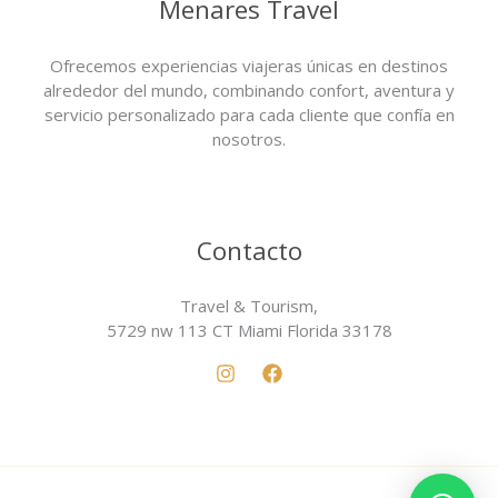
Menares Travel
Ofrecemos experiencias viajeras únicas en destinos
alrededor del mundo, combinando confort, aventura y
servicio personalizado para cada cliente que confía en
nosotros.
Contacto
Travel & Tourism,
5729 nw 113 CT Miami Florida 33178