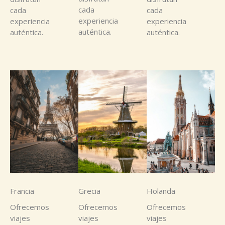
cada
cada
cada
experiencia
experiencia
experiencia
auténtica.
auténtica.
auténtica.
Francia
Grecia
Holanda
Ofrecemos
Ofrecemos
Ofrecemos
viajes
viajes
viajes