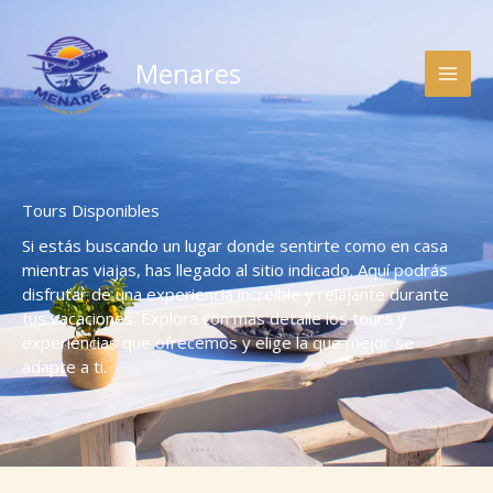
Ir
al
contenido
Menares
Tours Disponibles
Si estás buscando un lugar donde sentirte como en casa
mientras viajas, has llegado al sitio indicado. Aquí podrás
disfrutar de una experiencia increíble y relajante durante
tus vacaciones. Explora con más detalle los tours y
experiencias que ofrecemos y elige la que mejor se
adapte a ti.