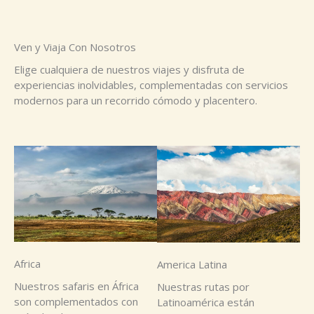
Ven y Viaja Con Nosotros
Elige cualquiera de nuestros viajes y disfruta de
experiencias inolvidables, complementadas con servicios
modernos para un recorrido cómodo y placentero.
Africa
America Latina
Nuestros safaris en África
Nuestras rutas por
son complementados con
Latinoamérica están