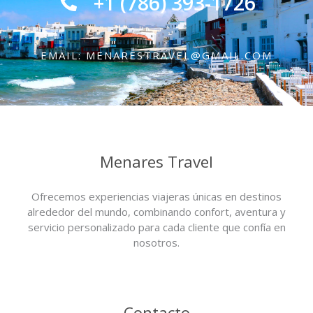
+1 (786) 393-1726
EMAIL: MENARESTRAVEL@GMAIL.COM
Menares Travel
Ofrecemos experiencias viajeras únicas en destinos
alrededor del mundo, combinando confort, aventura y
servicio personalizado para cada cliente que confía en
nosotros.
Contacto