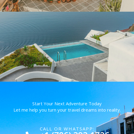
Start Your Next Adventure Today
Let me help you turn your travel dreams into reality.
CALL OR WHATSAPP: