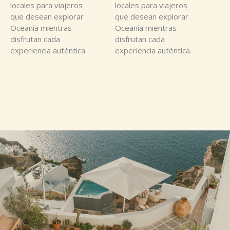
locales para viajeros
locales para viajeros
que desean explorar
que desean explorar
Oceanía mientras
Oceanía mientras
disfrutan cada
disfrutan cada
experiencia auténtica.
experiencia auténtica.